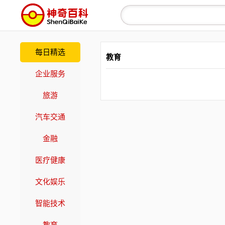
每日精选
教育
企业服务
旅游
汽车交通
金融
医疗健康
文化娱乐
智能技术
教育